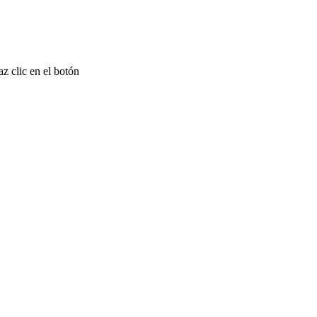
z clic en el botón