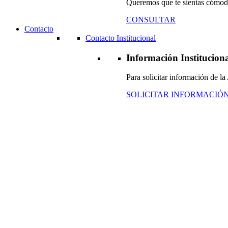
Queremos que te sientas cómodo
CONSULTAR
Contacto
Contacto Institucional
Información Institucion
Para solicitar información de 
SOLICITAR INFORMACIÓ