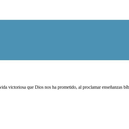
ida victoriosa que Dios nos ha prometido, al proclamar enseñanzas bíblic