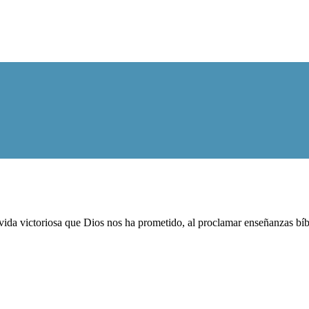
ida victoriosa que Dios nos ha prometido, al proclamar enseñanzas bíblic