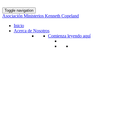
Toggle navigation
Asociación Ministerios Kenneth Copeland
Inicio
Acerca de Nosotros
Comienza leyendo aquí