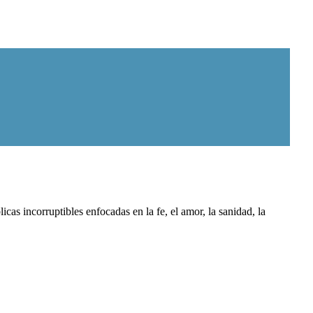
as incorruptibles enfocadas en la fe, el amor, la sanidad, la