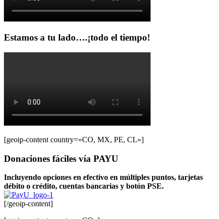
Estamos a tu lado….¡todo el tiempo!
[geoip-content country=»CO, MX, PE, CL»]
Donaciones fáciles vía PAYU
Incluyendo opciones en efectivo en múltiples puntos, tarjetas
débito o crédito, cuentas bancarias y botón PSE.
[/geoip-content]