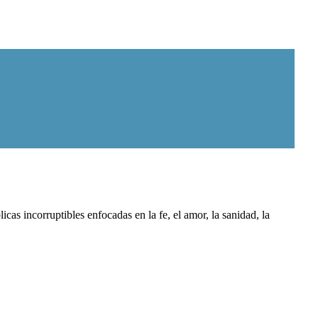
as incorruptibles enfocadas en la fe, el amor, la sanidad, la