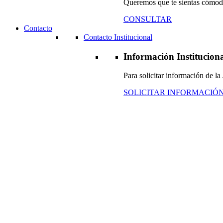
Queremos que te sientas cómodo
CONSULTAR
Contacto
Contacto Institucional
Información Institucion
Para solicitar información de 
SOLICITAR INFORMACIÓ