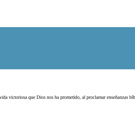
ida victoriosa que Dios nos ha prometido, al proclamar enseñanzas bíblic