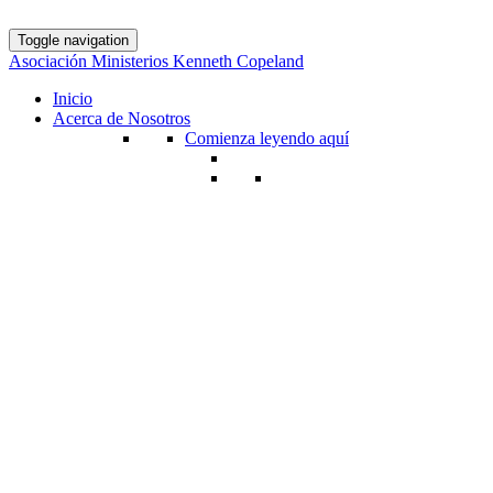
Toggle navigation
Asociación Ministerios Kenneth Copeland
Inicio
Acerca de Nosotros
Comienza leyendo aquí