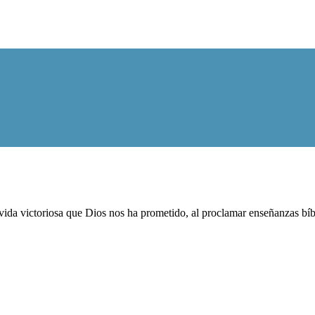
ida victoriosa que Dios nos ha prometido, al proclamar enseñanzas bíblic