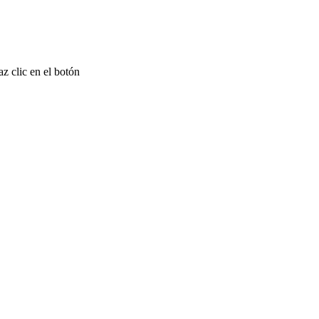
z clic en el botón