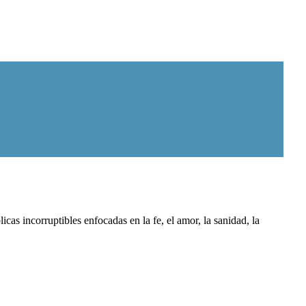
as incorruptibles enfocadas en la fe, el amor, la sanidad, la