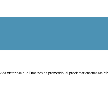
ida victoriosa que Dios nos ha prometido, al proclamar enseñanzas bíblic