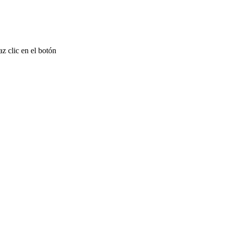
z clic en el botón