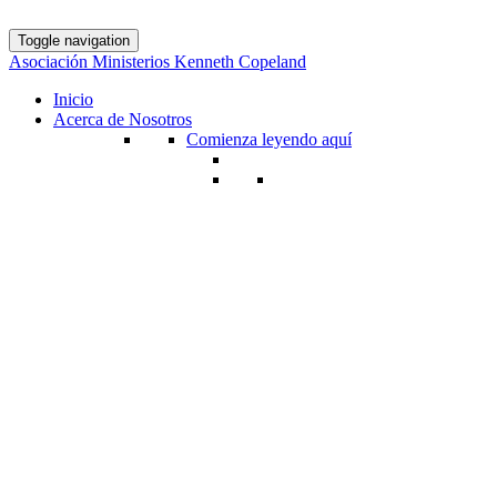
Toggle navigation
Asociación Ministerios Kenneth Copeland
Inicio
Acerca de Nosotros
Comienza leyendo aquí