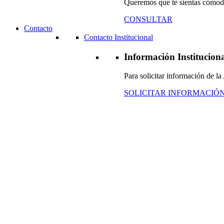
Queremos que te sientas cómodo
CONSULTAR
Contacto
Contacto Institucional
Información Institucion
Para solicitar información de 
SOLICITAR INFORMACIÓ