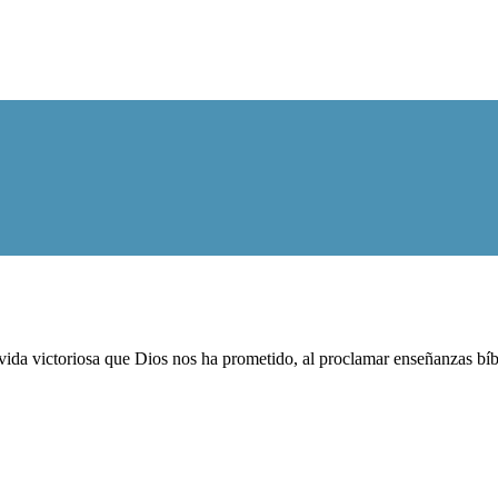
ida victoriosa que Dios nos ha prometido, al proclamar enseñanzas bíblic