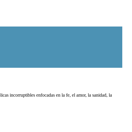
as incorruptibles enfocadas en la fe, el amor, la sanidad, la