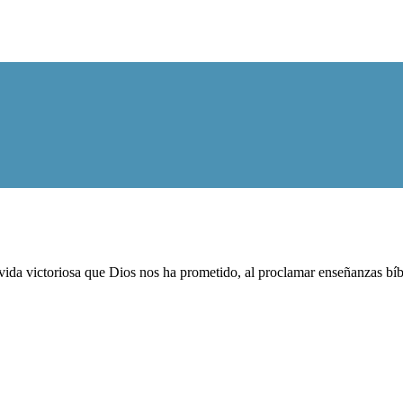
ida victoriosa que Dios nos ha prometido, al proclamar enseñanzas bíblic