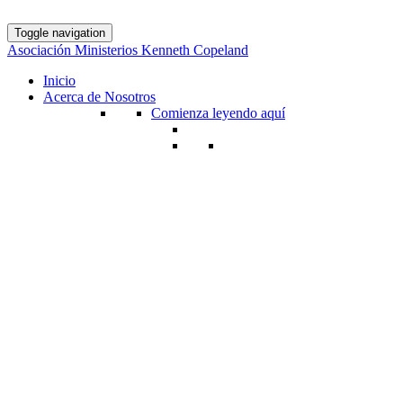
Toggle navigation
Asociación Ministerios Kenneth Copeland
Inicio
Acerca de Nosotros
Comienza leyendo aquí