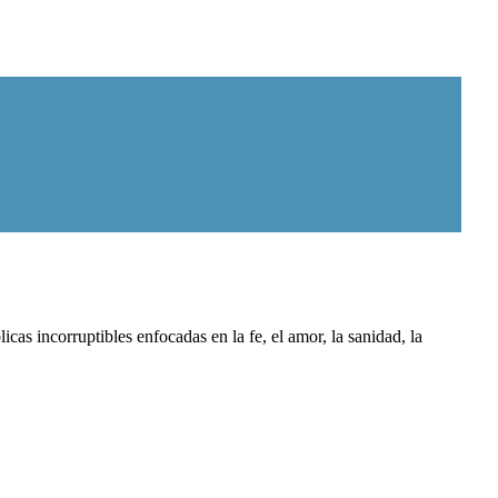
as incorruptibles enfocadas en la fe, el amor, la sanidad, la