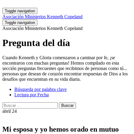
Toggle navigation
Asociación Ministerios Kenneth Copeland
Toggle navigation
Asociación Ministerios Kenneth Copeland
Pregunta del día
Cuando Kenneth y Gloria comenzaron a caminar por fe, ¡se
encontraron con muchas preguntas! Hemos compilado en esta
sección preguntas frecuentes que recibimos de personas como tú...
personas que desean de corazón encontrar respuestas de Dios a los
desafíos que encuentran en su vida diaria.
Búsqueda por palabra clave
Lectura por Fecha
Buscar:
Buscar
abril 24
Mi esposa y yo hemos orado en mutuo