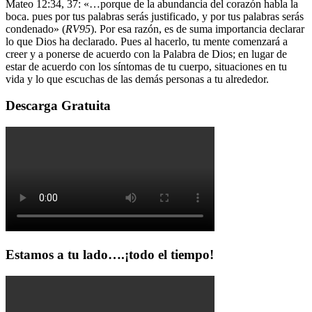
Mateo 12:34, 37: «…porque de la abundancia del corazón habla la
boca. pues por tus palabras serás justificado, y por tus palabras serás
condenado» (
RV95
). Por esa razón, es de suma importancia declarar
lo que Dios ha declarado. Pues al hacerlo, tu mente comenzará a
creer y a ponerse de acuerdo con la Palabra de Dios; en lugar de
estar de acuerdo con los síntomas de tu cuerpo, situaciones en tu
vida y lo que escuchas de las demás personas a tu alrededor.
Descarga Gratuita
Estamos a tu lado….¡todo el tiempo!