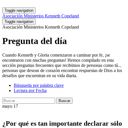
Toggle navigation
Asociación Ministerios Kenneth Copeland
Toggle navigation
Asociación Ministerios Kenneth Copeland
Pregunta del día
Cuando Kenneth y Gloria comenzaron a caminar por fe, ¡se
encontraron con muchas preguntas! Hemos compilado en esta
sección preguntas frecuentes que recibimos de personas como tú...
personas que desean de corazón encontrar respuestas de Dios a los
desafíos que encuentran en su vida diaria.
Búsqueda por palabra clave
Lectura por Fecha
Buscar:
Buscar
mayo 17
¿Por qué es tan importante declarar sólo